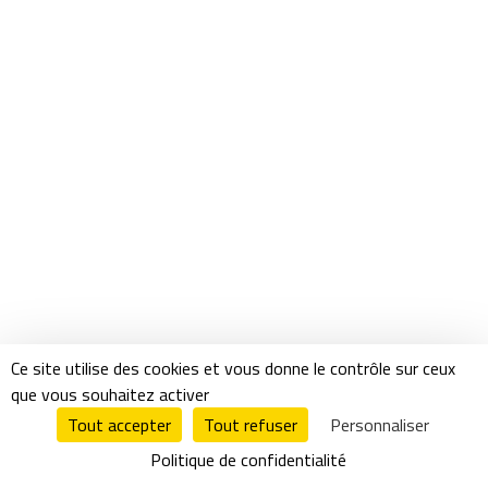
Ce site utilise des cookies et vous donne le contrôle sur ceux
que vous souhaitez activer
Tout accepter
Tout refuser
Personnaliser
Politique de confidentialité