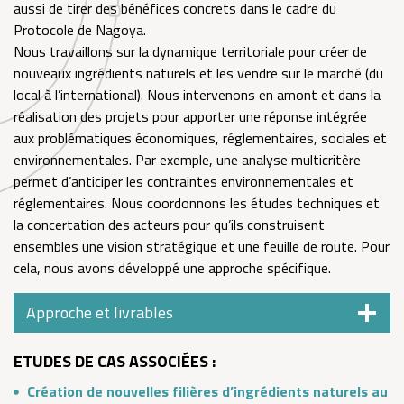
aussi de tirer des bénéfices concrets dans le cadre du
Protocole de Nagoya.
Nous travaillons sur la dynamique territoriale pour créer de
nouveaux ingrédients naturels et les vendre sur le marché (du
local à l’international). Nous intervenons en amont et dans la
réalisation des projets pour apporter une réponse intégrée
aux problématiques économiques, réglementaires, sociales et
environnementales. Par exemple, une analyse multicritère
permet d’anticiper les contraintes environnementales et
réglementaires. Nous coordonnons les études techniques et
la concertation des acteurs pour qu’ils construisent
ensembles une vision stratégique et une feuille de route. Pour
cela, nous avons développé une approche spécifique.
Approche et livrables
ETUDES DE CAS ASSOCIÉES :
Création de nouvelles filières d’ingrédients naturels au