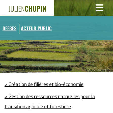
Panneau de gestion des cookies
OFFRES
ACTEUR PUBLIC
> Création de filières et bio-économie
> Gestion des ressources naturelles pour la
transition agricole et forestière