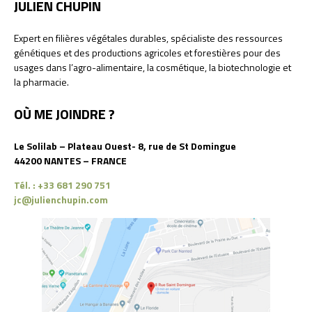
JULIEN CHUPIN
Expert en filières végétales durables, spécialiste des ressources
génétiques et des productions agricoles et forestières pour des
usages dans l’agro-alimentaire, la cosmétique, la biotechnologie et
la pharmacie.
OÙ ME JOINDRE ?
Le Solilab – Plateau Ouest- 8, rue de St Domingue
44200 NANTES – FRANCE
Tél. : +33 681 290 751
jc@julienchupin.com