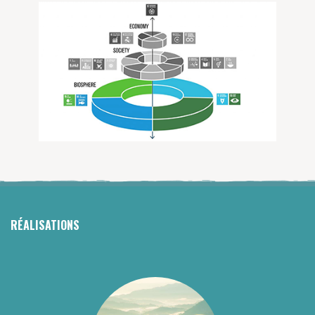
RÉALISATIONS