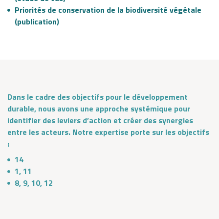
Priorités de conservation de la biodiversité végétale
(publication)
Dans le cadre des objectifs pour le développement
durable, nous avons une approche systémique pour
identifier des leviers d’action et créer des synergies
entre les acteurs. Notre expertise porte sur les objectifs
:
14
1, 11
8, 9, 10, 12