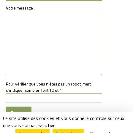
Votre message :
Pour vérifier que vous n'êtes pas un robot, merci
d'indiquer combien font 10 et 4 :
Ce site utilise des cookies et vous donne le contrôle sur ceux
que vous souhaitez activer