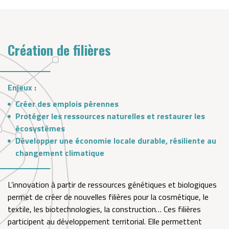
Création de filières
Enjeux :
Créer des emplois pérennes
Protéger les ressources naturelles et restaurer les
écosystèmes
Développer une économie locale durable, résiliente au
changement climatique
L’innovation à partir de ressources génétiques et biologiques
permet de créer de nouvelles filières pour la cosmétique, le
textile, les biotechnologies, la construction… Ces filières
participent au développement territorial. Elle permettent