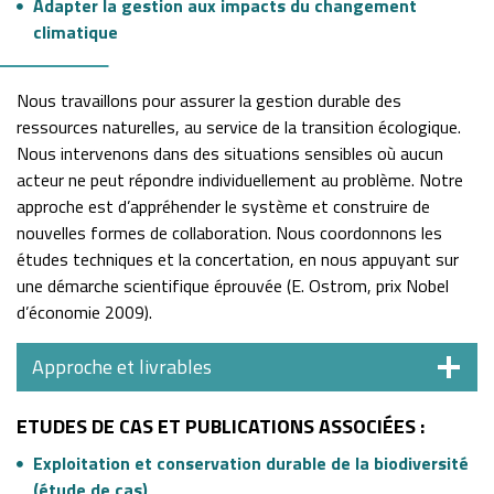
Adapter la gestion aux impacts du changement
climatique
Nous travaillons pour assurer la gestion durable des
ressources naturelles, au service de la transition écologique.
Nous intervenons dans des situations sensibles où aucun
acteur ne peut répondre individuellement au problème. Notre
approche est d’appréhender le système et construire de
nouvelles formes de collaboration. Nous coordonnons les
études techniques et la concertation, en nous appuyant sur
une démarche scientifique éprouvée (E. Ostrom, prix Nobel
d’économie 2009).
Approche et livrables
ETUDES DE CAS ET PUBLICATIONS ASSOCIÉES :
Exploitation et conservation durable de la biodiversité
(étude de cas)