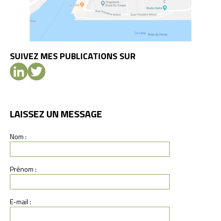
SUIVEZ MES PUBLICATIONS SUR
LAISSEZ UN MESSAGE
Nom :
Prénom :
E-mail :