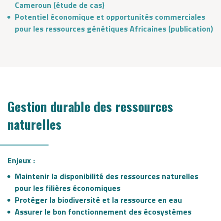
Cameroun (étude de cas)
Potentiel économique et opportunités commerciales
pour les ressources génétiques Africaines (publication)
Gestion durable des ressources
naturelles
Enjeux :
Maintenir la disponibilité des ressources naturelles
pour les filières économiques
Protéger la biodiversité et la ressource en eau
Assurer le bon fonctionnement des écosystèmes